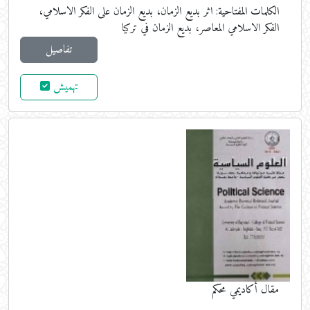
الكلمات المفتاحية:
اثر بديع الزمان، بديع الزمان على الفكر الاسلامي،
الفكر الاسلامي المعاصر، بديع الزمان في تركيا
تفاصيل
تهميش
مقال أكاديمي محكم