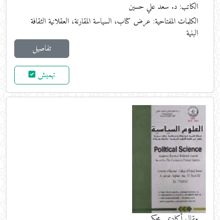
الكاتب: د. سعد علي حسين
الكلمات المفتاحية:
عرض كتاب، السياسة المقارنة، العقلانية الثقافة
البنية
تفاصيل
تهميش
مقال أكاديمي محكم