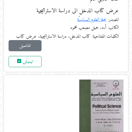
عرض كتاب المدخل الى دراسة الاستراتيجية
المصدر:
مجلة العلوم السياسيّة
الكاتب: أ.د. جميل مصعب محمود
الكلمات المفتاحية:
كتاب المدخل، دراسة الاستراتيجية، عرض كتاب
تفاصيل
تهميش