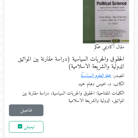
مقال أكاديمي محكم
الحقوق والحريات السياسية (دراسة مقارنة بين المواثيق
الدولية والشريعة الاسلامية)
المصدر:
مجلة العلوم السياسيّة
الكاتب: د. خميس دهام حميد
الكلمات المفتاحية:
الحقوق والحريات السياسية، دراسة مقارنة بين
المواثيق، الدولية والشريعة الاسلامية
تفاصيل
تهميش