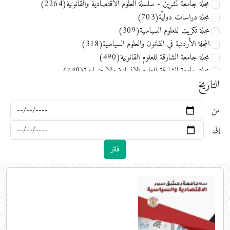
مجلة جامعة تشرين - سلسلة العلوم الاقتصادية والقانونية(2264)
مجلة دراسات دوليّة(703)
مجلة تكريت للعلوم السياسية(309)
المجلة الأردنية في القانون والعلوم السياسية(318)
مجلة جامعة الشارقة للعلوم القانونية(490)
مجلة جامعة الشارقة للعلوم الإنسانية والاجتماعية(740)
التاريخ
من
إلى
فلتر