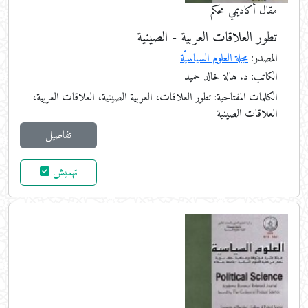
مقال أكاديمي محكم
تطور العلاقات العربية - الصينية
المصدر:
مجلة العلوم السياسيّة
الكاتب: د. هالة خالد حميد
الكلمات المفتاحية:
تطور العلاقات، العربية الصينية، العلاقات العربية،
العلاقات الصينية
تفاصيل
تهميش