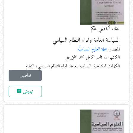
مقال أكاديمي محكم
السياسة العامة واداء النظام السياسي
المصدر:
مجلة العلوم السياسيّة
الكاتب: د. ثامر كامل محمد الخزرجي
الكلمات المفتاحية:
السياسة العامة، اداء النظام السياسي، النظام
تفاصيل
تهميش