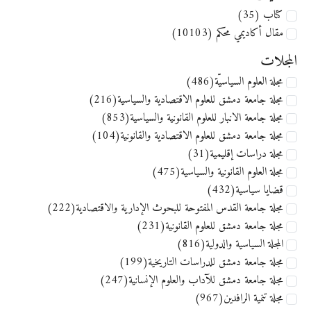
كتاب (35)
مقال أكاديمي محكم (10103)
المجلات
مجلة العلوم السياسيّة(486)
مجلة جامعة دمشق للعلوم الاقتصادية والسياسية(216)
مجلة جامعة الانبار للعلوم القانونية والسياسية(853)
مجلة جامعة دمشق للعلوم الاقتصادية والقانونية(104)
مجلة دراسات إقليمية(31)
مجلة العلوم القانونية والسياسية(475)
قضايا سياسية(432)
مجلة جامعة القدس المفتوحة للبحوث الإدارية والاقتصادية(222)
مجلة جامعة دمشق للعلوم القانونية(231)
المجلة السياسية والدولية(816)
مجلة جامعة دمشق للدراسات التاريخية(199)
مجلة جامعة دمشق للآداب والعلوم الإنسانية(247)
مجلة تنمية الرافدين(967)