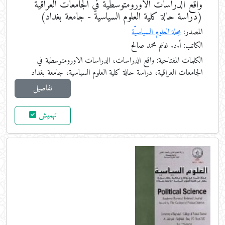
واقع الدراسات الاورومتوسطية في الجامعات العراقية
(دراسة حالة كلية العلوم السياسية - جامعة بغداد)
المصدر:
مجلة العلوم السياسيّة
الكاتب: أ.د. غانم محمد صالح
الكلمات المفتاحية:
واقع الدراسات، الدراسات الاورومتوسطية في
الجامعات العراقية، دراسة حالة كلية العلوم السياسية، جامعة بغداد
تفاصيل
تهميش