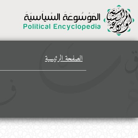
الصفحة الرئيسية