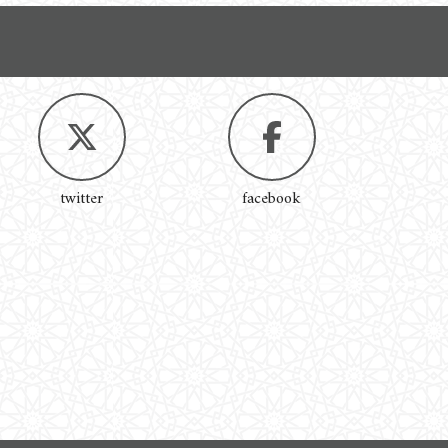
twitter
facebook