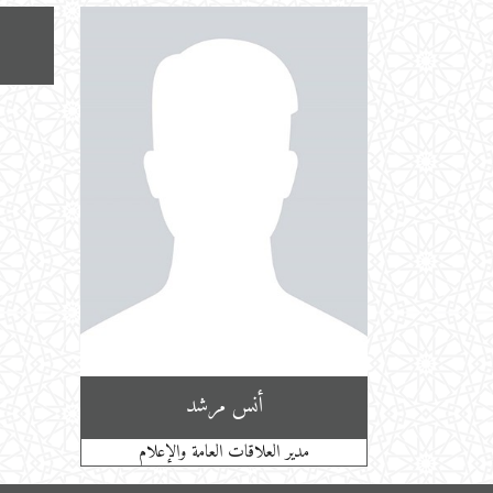
أنس مرشد
مدير العلاقات العامة والإعلام