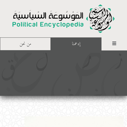
إدعمنا
من نحن