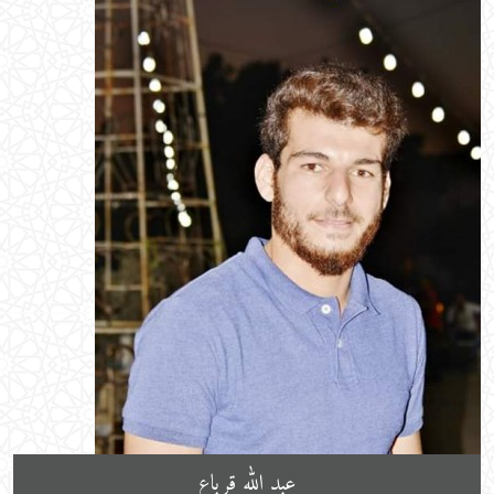
عبد الله قرباع