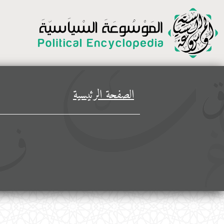
الصفحة الرئيسية