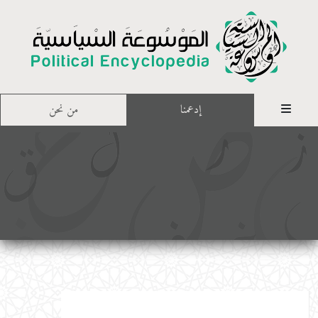
إدعمنا
من نحن