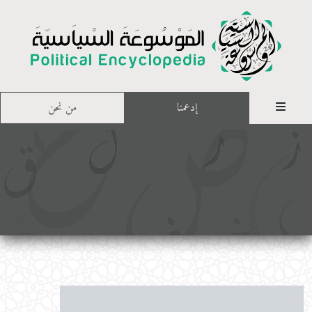
إدعمنا
من نحن