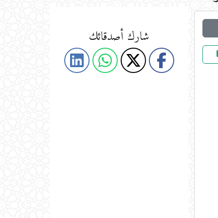
شارك أصدقائك