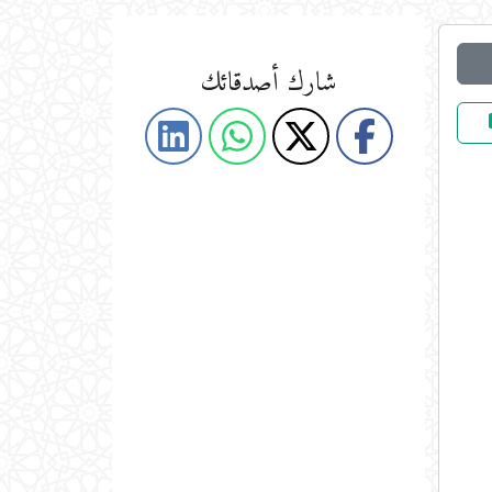
شارك أصدقائك