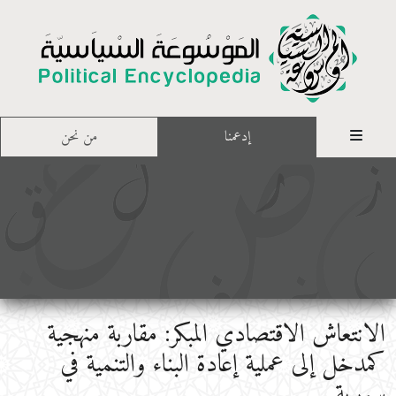
إدعمنا
من نحن
الانتعاش الاقتصادي المبكر: مقاربة منهجية
كمدخل إلى عملية إعادة البناء والتنمية في
سورية